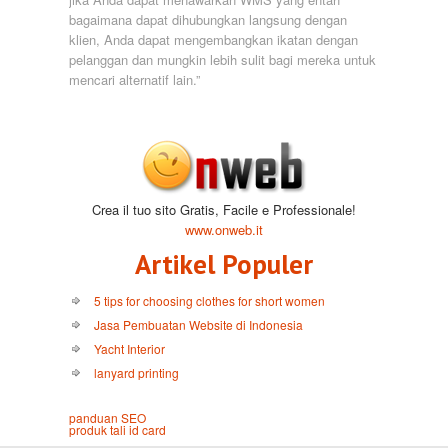
bagaimana dapat dihubungkan langsung dengan
klien, Anda dapat mengembangkan ikatan dengan
pelanggan dan mungkin lebih sulit bagi mereka untuk
mencari alternatif lain.”
Crea il tuo sito Gratis, Facile e Professionale!
www.onweb.it
Artikel Populer
5 tips for choosing clothes for short women
Jasa Pembuatan Website di Indonesia
Yacht Interior
lanyard printing
panduan SEO
produk tali id card