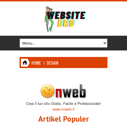
HOME
/
DESAIN
Crea il tuo sito Gratis, Facile e Professionale!
www.onweb.it
Artikel Populer